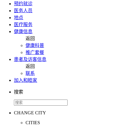
预约就诊
医务人员
地点
医疗服务
健康信息
返回
健康科普
推广套餐
患者及访客信息
返回
联系
加入和睦家
搜索
CHANGE CITY
CITIES