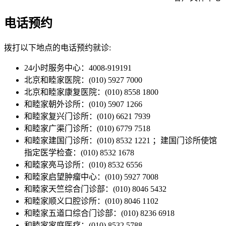
电话预约
拨打以下地点的电话预约就诊:
24小时服务中心：4008-919191
北京和睦家医院：(010) 5927 7000
北京和睦家康复医院：(010) 8558 1800
和睦家朝外诊所：(010) 5907 1266
和睦家复兴门诊所：(010) 6621 7939
和睦家广渠门诊所：(010) 6779 7518
和睦家建国门诊所：(010) 8532 1221 ；建国门诊所使馆
指定医学检查：(010) 8532 1678
和睦家亮马诊所：(010) 8532 6556
和睦家启望肿瘤中心：(010) 5927 7008
和睦家天竺综合门诊部：(010) 8046 5432
和睦家顺义口腔诊所：(010) 8046 1102
和睦家五道口综合门诊部：(010) 8236 6918
和睦家家庭医疗：(010) 8532 5788