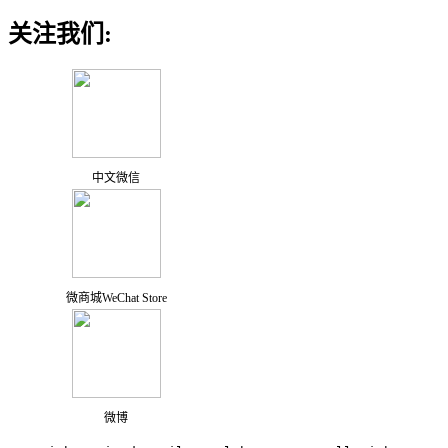
关注我们:
中文微信
微商城WeChat Store
微博