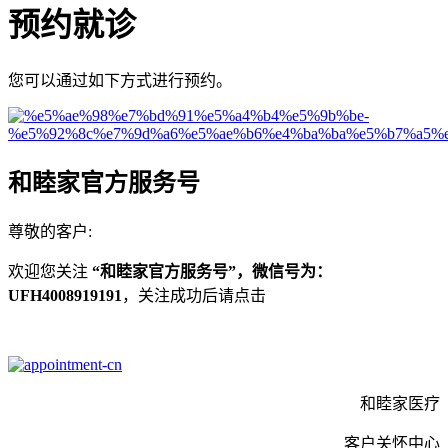
预约就诊
您可以通过如下方式进行预约。
和睦家官方服务号
尊敬的客户:
欢迎您关注
“
和睦家官方服务号”，微信号为：
UFH4008919191
，关注成功后请点击
和睦家医疗
客户关怀中心