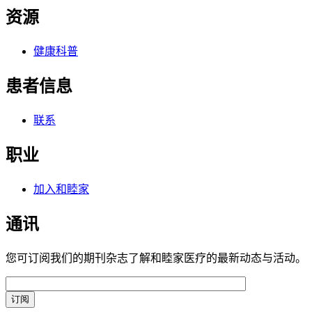
资源
健康科普
患者信息
联系
职业
加入和睦家
通讯
您可订阅我们的期刊杂志了解和睦家医疗的最新动态与活动。