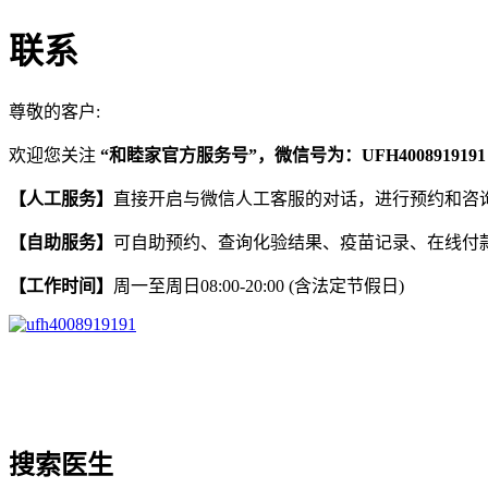
联系
尊敬的客户:
欢迎您关注
“
和睦家官方服务号”，微信号为：UFH4008919191
【人工服务】
直接开启与微信人工客服的对话，进行预约和咨
【自助服务】
可自助预约、查询化验结果、疫苗记录、在线付款
【工作时间】
周一至周日08:00-20:00 (含法定节假日)
搜索医生