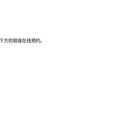
点击下方的链接在线预约。