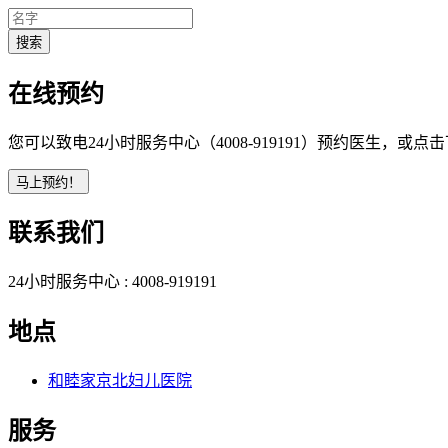
在线预约
您可以致电24小时服务中心（4008-919191）预约医生，或
联系我们
24小时服务中心 :
4008-919191
地点
和睦家京北妇儿医院
服务