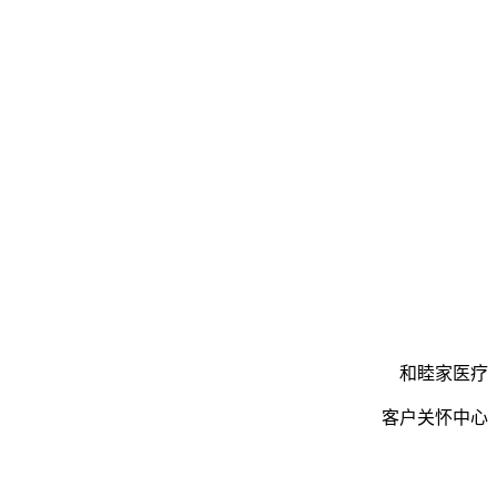
和睦家医疗
客户关怀中心