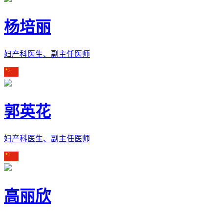
杨培丽
妇产科医生、副主任医师
郭英花
妇产科医生、副主任医师
高丽欣