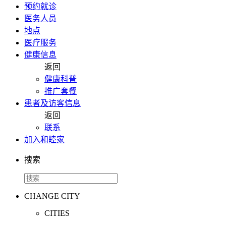
预约就诊
医务人员
地点
医疗服务
健康信息
返回
健康科普
推广套餐
患者及访客信息
返回
联系
加入和睦家
搜索
CHANGE CITY
CITIES