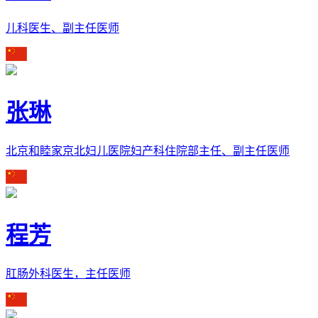
儿科医生、副主任医师
张琳
北京和睦家京北妇儿医院妇产科住院部主任、副主任医师
程芳
肛肠外科医生，主任医师