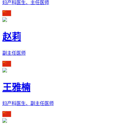
妇产科医生、主任医师
赵莉
副主任医师
王雅楠
妇产科医生、副主任医师