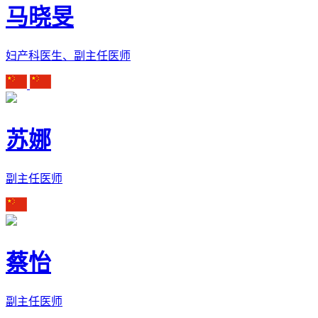
马晓旻
妇产科医生、副主任医师
苏娜
副主任医师
蔡怡
副主任医师