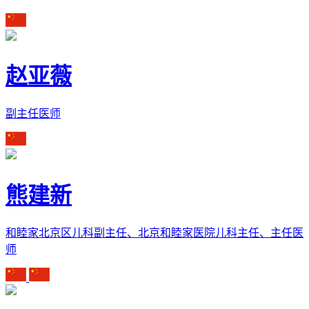
赵亚薇
副主任医师
熊建新
和睦家北京区儿科副主任、北京和睦家医院儿科主任、主任医
师