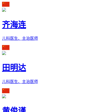
齐海连
儿科医生、主治医师
田明达
儿科医生、主治医师
黄俊谨