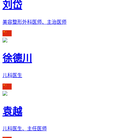
刘岱
美容整形外科医师、主治医师
徐德川
儿科医生
袁越
儿科医生、主任医师