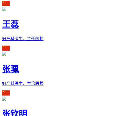
王蕊
妇产科医生、主任医师
张珮
妇产科医生、主治医师
张钦明