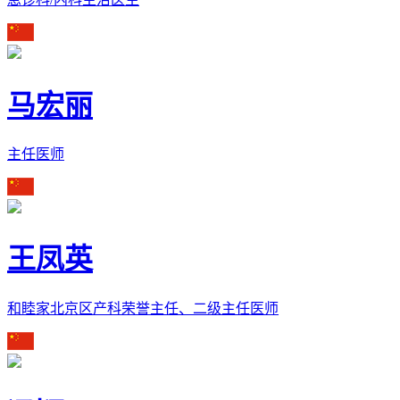
马宏丽
主任医师
王凤英
和睦家北京区产科荣誉主任、二级主任医师