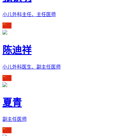
小儿外科主任、主任医师
陈迪祥
小儿外科医生、副主任医师
夏青
副主任医师