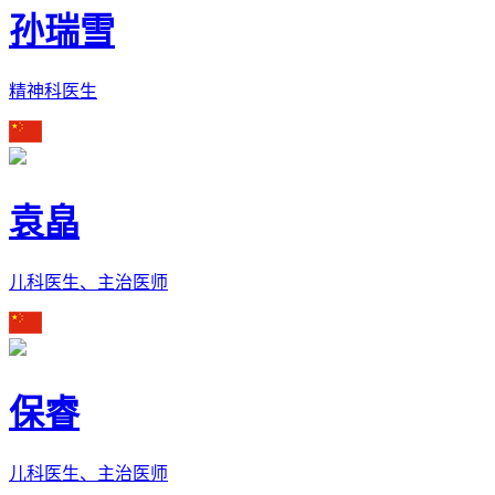
孙瑞雪
精神科医生
袁皛
儿科医生、主治医师
保睿
儿科医生、主治医师