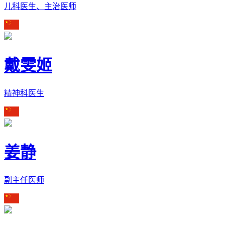
儿科医生、主治医师
戴雯姬
精神科医生
姜静
副主任医师