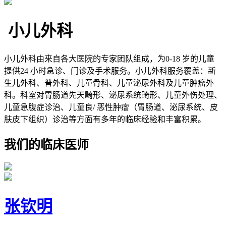
小儿外科
小儿外科由来自各大医院的专家团队组成，为0-18 岁的儿童
提供24 小时急诊、门诊及手术服务。小儿外科服务覆盖：新
生儿外科、普外科、儿童骨科、儿童泌尿外科及儿童肿瘤外
科。科室对胃肠道先天畸形、泌尿系统畸形、儿童外伤处理、
儿童急腹症诊治、儿童良/ 恶性肿瘤（胃肠道、泌尿系统、皮
肤皮下组织）诊治等方面有多年的临床经验和丰富积累。
我们的临床医师
张钦明