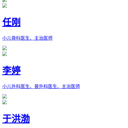
任刚
小儿骨科医生、主治医师
李婷
小儿外科医生、普外科医生、主治医师
于洪渤