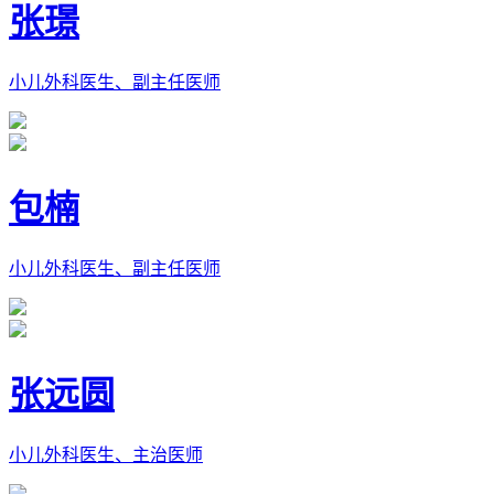
张璟
小儿外科医生、副主任医师
包楠
小儿外科医生、副主任医师
张远圆
小儿外科医生、主治医师