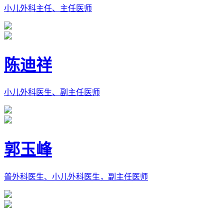
小儿外科主任、主任医师
陈迪祥
小儿外科医生、副主任医师
郭玉峰
普外科医生、小儿外科医生，副主任医师