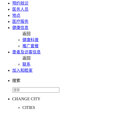
预约就诊
医务人员
地点
医疗服务
健康信息
返回
健康科普
推广套餐
患者及访客信息
返回
联系
加入和睦家
搜索
CHANGE CITY
CITIES