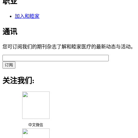
职业
加入和睦家
通讯
您可订阅我们的期刊杂志了解和睦家医疗的最新动态与活动。
关注我们:
中文微信