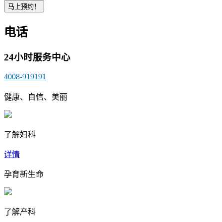
电话
24小时服务中心
4008-919191
健康、自信、美丽
了解妇科
详情
孕育新生命
了解产科