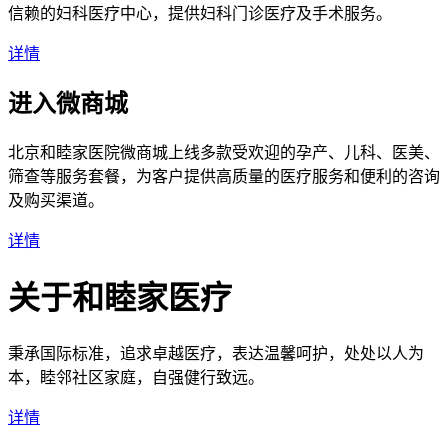
信赖的妇科医疗中心，提供妇科门诊医疗及手术服务。
详情
进入微商城
北京和睦家医院微商城上线多款受欢迎的孕产、儿科、医美、
筛查等服务套餐，为客户提供高质量的医疗服务和便利的咨询
及购买渠道。
详情
关于和睦家医疗
秉承国际标准，追求卓越医疗，表达温馨呵护，处处以人为
本，睦邻社区家庭，自强健行致远。
详情