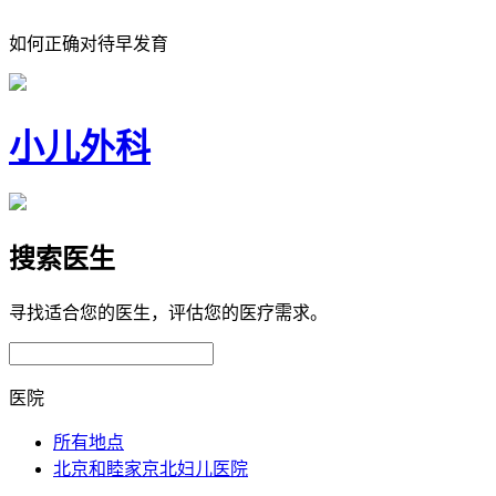
如何正确对待早发育
小儿外科
搜索医生
寻找适合您的医生，评估您的医疗需求。
医院
所有地点
北京和睦家京北妇儿医院