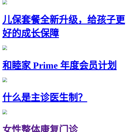
儿保套餐全新升级，给孩子更
好的成长保障
和睦家 Prime 年度会员计划
什么是主诊医生制？
女性整体康复门诊