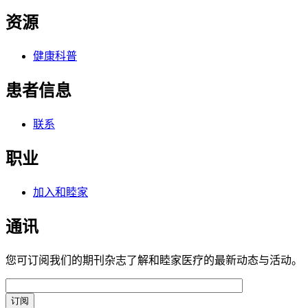
资源
健康科普
患者信息
联系
职业
加入和睦家
通讯
您可订阅我们的期刊杂志了解和睦家医疗的最新动态与活动。