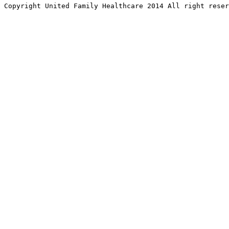
Copyright United Family Healthcare 2014 All right re