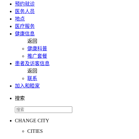
预约就诊
医务人员
地点
医疗服务
健康信息
返回
健康科普
推广套餐
患者及访客信息
返回
联系
加入和睦家
搜索
CHANGE CITY
CITIES