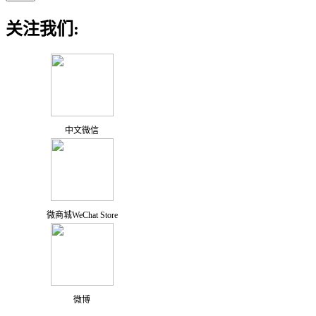
关注我们:
中文微信
微商城WeChat Store
微博