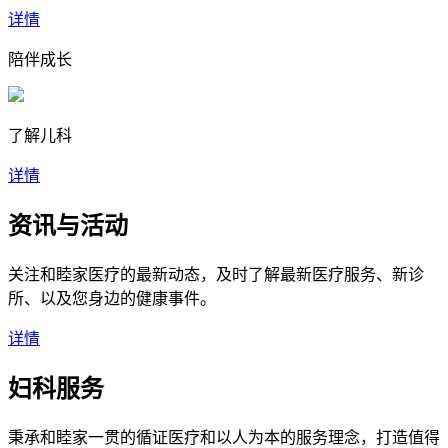
详情
陪伴成长
了解儿科
详情
资讯与活动
关注和睦家医疗的最新动态，及时了解最新医疗服务、新诊
所、以及您身边的健康事件。
详情
妇科服务
秉承和睦家一贯的循证医疗和以人为本的服务理念，打造值得