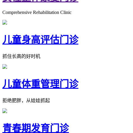
Comprehensive Rehabilitation Clinic
儿童身高评估门诊
抓住长高的好时机
儿童体重管理门诊
拒绝肥胖，从娃娃抓起
青春期发育门诊