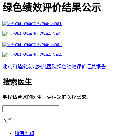
绿色绩效评价结果公示
北京和睦家京北妇儿医院绿色绩效评价汇总报告
搜索医生
寻找适合您的医生，评估您的医疗需求。
医院
所有地点