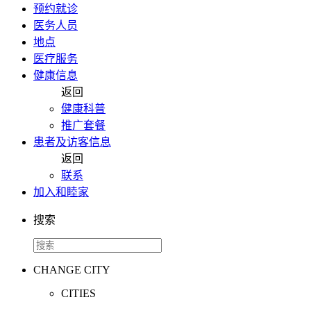
预约就诊
医务人员
地点
医疗服务
健康信息
返回
健康科普
推广套餐
患者及访客信息
返回
联系
加入和睦家
搜索
CHANGE CITY
CITIES