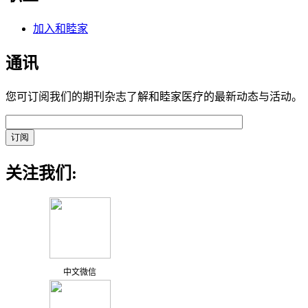
加入和睦家
通讯
您可订阅我们的期刊杂志了解和睦家医疗的最新动态与活动。
关注我们:
中文微信